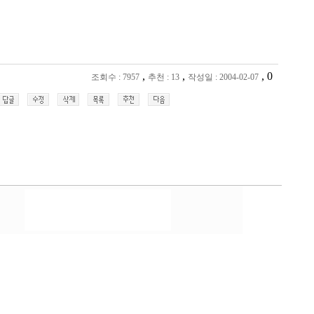
,
,
, 0
조회수 : 7957
추천 : 13
작성일 : 2004-02-07